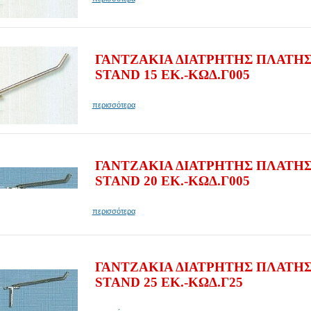
ΓΑΝΤΖΑΚΙΑ ΔΙΑΤΡΗΤΗΣ ΠΛΑΤΗΣ
STAND 15 ΕΚ.-ΚΩΔ.Γ005
περισσότερα
ΓΑΝΤΖΑΚΙΑ ΔΙΑΤΡΗΤΗΣ ΠΛΑΤΗΣ
STAND 20 ΕΚ.-ΚΩΔ.Γ005
περισσότερα
ΓΑΝΤΖΑΚΙΑ ΔΙΑΤΡΗΤΗΣ ΠΛΑΤΗ
STAND 25 ΕΚ.-ΚΩΔ.Γ25