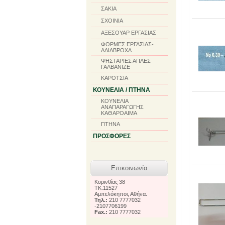
ΣΑΚΙΑ
ΣΧΟΙΝΙΑ
ΑΞΕΣΟΥΑΡ ΕΡΓΑΣΙΑΣ
ΦΟΡΜΕΣ ΕΡΓΑΣΙΑΣ-
ΑΔΙΑΒΡΟΧΑ
ΨΗΣΤΑΡΙΕΣ ΑΠΛΕΣ
ΓΑΛΒΑΝΙΖΕ
ΚΑΡΟΤΣΙΑ
ΚΟΥΝΕΛΙΑ / ΠΤΗΝΑ
ΚΟΥΝΕΛΙΑ
ΑΝΑΠΑΡΑΓΩΓΗΣ
ΚΑΘΑΡΟΑΙΜΑ
ΠΤΗΝΑ
ΠΡΟΣΦΟΡΕΣ
Επικοινωνία
Κορινθίας 38
TK.11527
Αμπελόκηποι, Αθήνα.
Τηλ.:
210 7777032
-2107706199
Fax.:
210 7777032