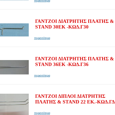
περισσότερα
ΓΑΝΤΖΟΙ ΔΙΑΤΡΗΤΗΣ ΠΛΑΤΗΣ &
STAND 30EK -ΚΩΔ.Γ30
περισσότερα
ΓΑΝΤΖΟΙ ΔΙΑΤΡΗΤΗΣ ΠΛΑΤΗΣ &
STAND 36EK -ΚΩΔ.Γ36
περισσότερα
ΓΑΝΤΖΟΙ ΔΙΠΛΟΙ ΔΙΑΤΡΗΤΗΣ
ΠΛΑΤΗΣ & STAND 22 ΕΚ.-ΚΩΔ.ΓΔ
περισσότερα