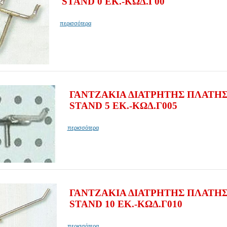
STAND 0 ΕΚ.-ΚΩΔ.Γ00
περισσότερα
ΓΑΝΤΖΑΚΙΑ ΔΙΑΤΡΗΤΗΣ ΠΛΑΤΗΣ
STAND 5 ΕΚ.-ΚΩΔ.Γ005
περισσότερα
ΓΑΝΤΖΑΚΙΑ ΔΙΑΤΡΗΤΗΣ ΠΛΑΤΗΣ
STAND 10 ΕΚ.-ΚΩΔ.Γ010
περισσότερα