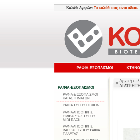
Καλάθι Αγορών:
Το καλάθι σας είναι άδειο.
ΡΑΦΙΑ-ΕΞΟΠΛΙΣΜΟΙ
ΚΤΗΝΟ
Αρχική σελ
ΔΙΑΤΡΗΤ
ΡΑΦΙΑ-ΕΞΟΠΛΙΣΜΟΙ
ΡΑΦΙΑ & ΕΞΟΠΛΙΣΜΟΙ
ΚΑΤΑΣΤΗΜΑΤΩΝ
ΡΑΦΙΑ ΤΥΠΟΥ DEXION
ΡΑΦΙΑ ΑΠΟΘΗΚΗΣ
ΗΜΙΒΑΡΕΩΣ ΤΥΠΟΥ
MIDI RACK
ΡΑΦΙΑ ΑΠΟΘΗΚΗΣ
ΒΑΡΕΩΣ ΤΥΠΟΥ-ΡΑΦΙΑ
ΠΑΛΕΤΑΣ