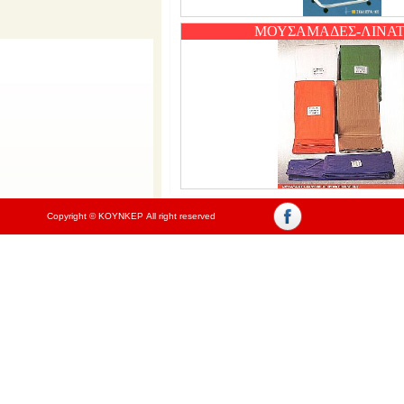
ΜΟΥΣΑΜΑΔΕΣ-ΛΙΝΑΤ
Copyright © ΚΟΥΝΚΕΡ All right reserved