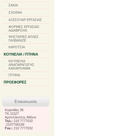
ΣΑΚΙΑ
ΣΧΟΙΝΙΑ
ΑΞΕΣΟΥΑΡ ΕΡΓΑΣΙΑΣ
ΦΟΡΜΕΣ ΕΡΓΑΣΙΑΣ-
ΑΔΙΑΒΡΟΧΑ
ΨΗΣΤΑΡΙΕΣ ΑΠΛΕΣ
ΓΑΛΒΑΝΙΖΕ
ΚΑΡΟΤΣΙΑ
ΚΟΥΝΕΛΙΑ / ΠΤΗΝΑ
ΚΟΥΝΕΛΙΑ
ΑΝΑΠΑΡΑΓΩΓΗΣ
ΚΑΘΑΡΟΑΙΜΑ
ΠΤΗΝΑ
ΠΡΟΣΦΟΡΕΣ
Επικοινωνία
Κορινθίας 38
TK.11527
Αμπελόκηποι, Αθήνα.
Τηλ.:
210 7777032
-2107706199
Fax.:
210 7777032