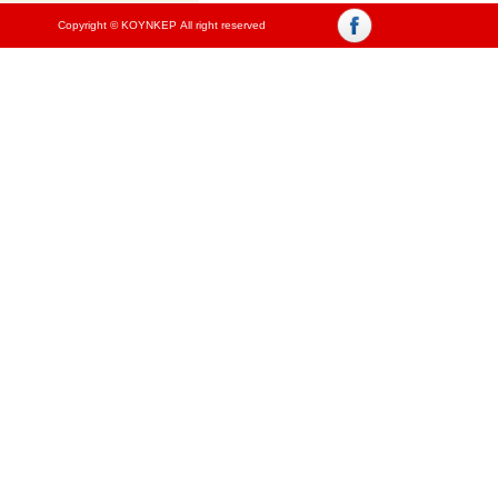
Copyright © ΚΟΥΝΚΕΡ All right reserved