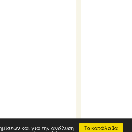
Το κατάλαβα
αφημίσεων και για την ανάλυση