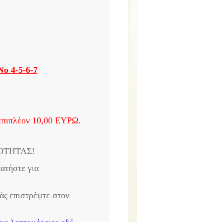
 4-5-6-7
 επιπλέον 10,00 ΕΥΡΩ.
ΟΤΗΤΑΣ!
ατήστε για
άς
επιστρέψτε στον