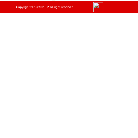
Copyright © ΚΟΥΝΚΕΡ All right reserved