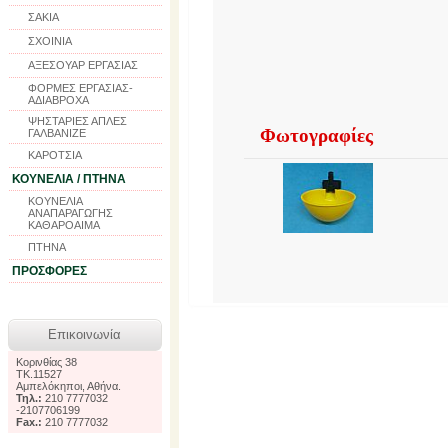
ΣΑΚΙΑ
ΣΧΟΙΝΙΑ
ΑΞΕΣΟΥΑΡ ΕΡΓΑΣΙΑΣ
ΦΟΡΜΕΣ ΕΡΓΑΣΙΑΣ-
ΑΔΙΑΒΡΟΧΑ
ΨΗΣΤΑΡΙΕΣ ΑΠΛΕΣ
Φωτογραφίες
ΓΑΛΒΑΝΙΖΕ
ΚΑΡΟΤΣΙΑ
ΚΟΥΝΕΛΙΑ / ΠΤΗΝΑ
ΚΟΥΝΕΛΙΑ
ΑΝΑΠΑΡΑΓΩΓΗΣ
ΚΑΘΑΡΟΑΙΜΑ
ΠΤΗΝΑ
ΠΡΟΣΦΟΡΕΣ
Επικοινωνία
Κορινθίας 38
TK.11527
Αμπελόκηποι, Αθήνα.
Τηλ.:
210 7777032
-2107706199
Fax.:
210 7777032