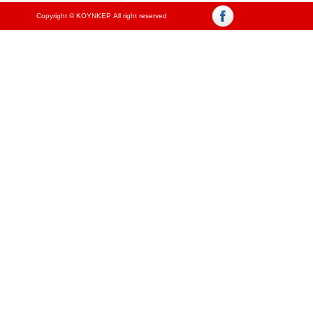
Copyright © ΚΟΥΝΚΕΡ All right reserved