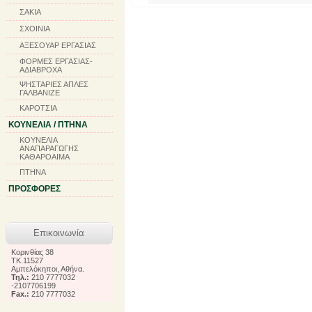
ΣΑΚΙΑ
ΣΧΟΙΝΙΑ
ΑΞΕΣΟΥΑΡ ΕΡΓΑΣΙΑΣ
ΦΟΡΜΕΣ ΕΡΓΑΣΙΑΣ-
ΑΔΙΑΒΡΟΧΑ
ΨΗΣΤΑΡΙΕΣ ΑΠΛΕΣ
ΓΑΛΒΑΝΙΖΕ
ΚΑΡΟΤΣΙΑ
ΚΟΥΝΕΛΙΑ / ΠΤΗΝΑ
ΚΟΥΝΕΛΙΑ
ΑΝΑΠΑΡΑΓΩΓΗΣ
ΚΑΘΑΡΟΑΙΜΑ
ΠΤΗΝΑ
ΠΡΟΣΦΟΡΕΣ
Επικοινωνία
Κορινθίας 38
TK.11527
Αμπελόκηποι, Αθήνα.
Τηλ.:
210 7777032
-2107706199
Fax.:
210 7777032